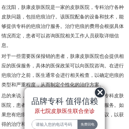
在沈阳，肤康皮肤医院是一家的皮肤医院，专科治疗各种
皮肤问题，包括疤痕治疗。该医院配备的设备和技术，能
够提供专科的疤痕治疗服务。治疗疤痕的费用会根据具体
情况而定，患者可以咨询医院相关工作人员获取详细信
息。
对于一些需要医保报销的患者，肤康皮肤医院也会提供相
应的医保服务，具体的医保政策可以向医院咨询。在进行
疤痕治疗之前，医生通常会进行相关检查，以确定疤痕的
类型和严重程度，从而制定个性化的治疗方案。
总的来说，沈阳肤康皮肤医院是一家值得信赖的专科皮肤
品牌专科 值得信赖
医院，患者可以在这里接受到高质量的疤痕治疗服务。如
原七院皮肤医生联合坐诊
果您有疤痕问题，建议及时就医并咨询医生的建议，以获
得的治疗和帮助。