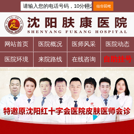
网站首页
医院概况
医师风采
医院动态
自助挂号
医院环境
来院路线
在线咨询