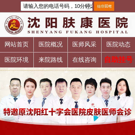
网站首页
医院概况
医师风采
医院动态
自助挂号
医院环境
来院路线
在线咨询