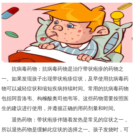
抗病毒药物：抗病毒药物是治疗带状疱疹的药物之
一。如果发现孩子出现带状疱疹症状，及早使用抗病毒药
物可以减轻症状和缩短疾病持续时间。常用的抗病毒药物
包括阿昔洛韦、枸橼酸奥司他韦等。这些药物需要按照医
生的建议进行使用，并遵循正确的用药剂量和时间。
退热药物：带状疱疹伴随着发热是常见的症状之一，
所以退热药物是缓解此症状的选择之一。孩子发烧时，可