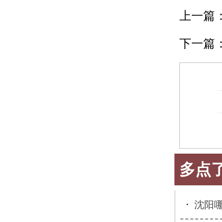
上一篇
下一篇
多点
·
沈阳