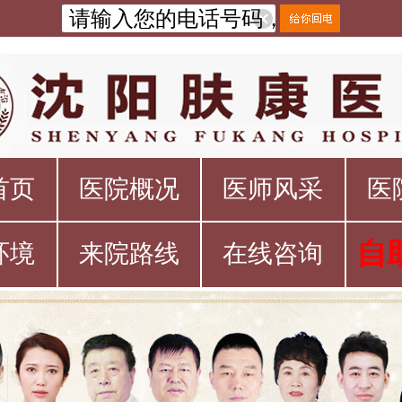
首页
医院概况
医师风采
医
自
环境
来院路线
在线咨询