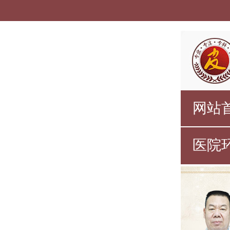
网站
医院