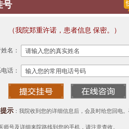
挂号
（我院郑重许诺，患者信息 保密。）
者姓名：
系电话：
馨提示
：我院收到您的详细信息后，会及时给您回电。
医师号及详细来院路线到您的手机，请注意查收。