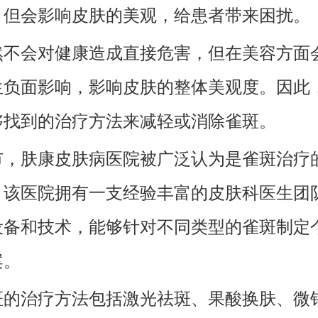
，但会影响皮肤的美观，给患者带来困扰。
然不会对健康造成直接危害，但在美容方面
生负面影响，影响皮肤的整体美观度。因此
够找到的治疗方法来减轻或消除雀斑。
市，肤康皮肤病医院被广泛认为是雀斑治疗
。该医院拥有一支经验丰富的皮肤科医生团
设备和技术，能够针对不同类型的雀斑制定
案。
斑的治疗方法包括激光祛斑、果酸换肤、微