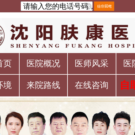
首页
医院概况
医师风采
医
自
环境
来院路线
在线咨询