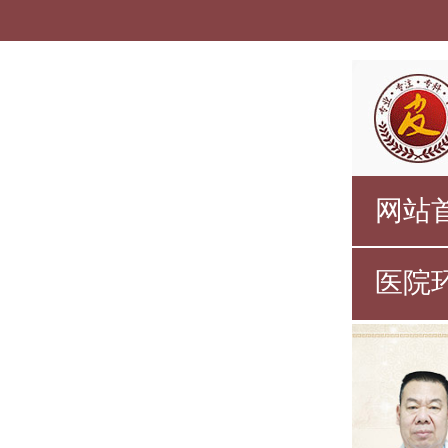
网站
医院